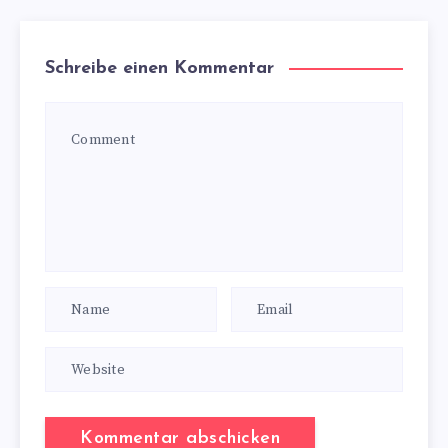
Schreibe einen Kommentar