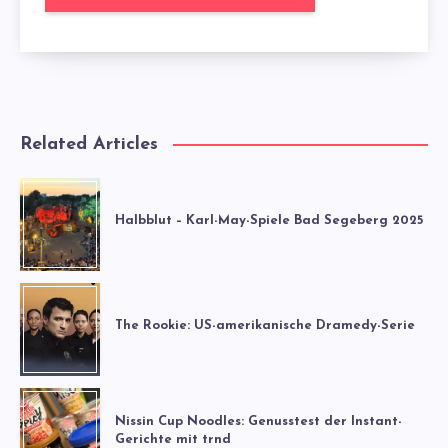
Related Articles
Halbblut – Karl-May-Spiele Bad Segeberg 2025
The Rookie: US-amerikanische Dramedy-Serie
Nissin Cup Noodles: Genusstest der Instant-
Gerichte mit trnd