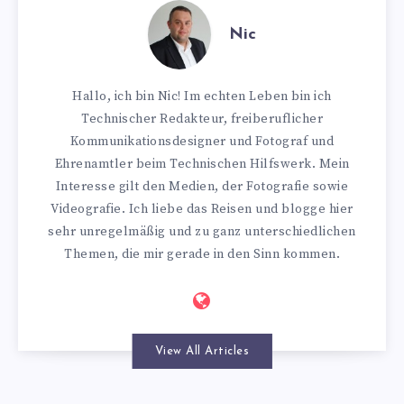
Nic
Hallo, ich bin Nic! Im echten Leben bin ich
Technischer Redakteur, freiberuflicher
Kommunikationsdesigner und Fotograf und
Ehrenamtler beim Technischen Hilfswerk. Mein
Interesse gilt den Medien, der Fotografie sowie
Videografie. Ich liebe das Reisen und blogge hier
sehr unregelmäßig und zu ganz unterschiedlichen
Themen, die mir gerade in den Sinn kommen.
View All Articles