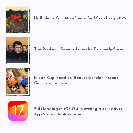
Halbblut – Karl-May-Spiele Bad Segeberg 2025
The Rookie: US-amerikanische Dramedy-Serie
Nissin Cup Noodles: Genusstest der Instant-
Gerichte mit trnd
Sideloading in iOS 17.4: Nutzung alternativer
App-Stores deaktivieren