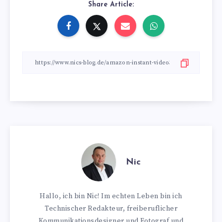
Share Article:
Nic
Hallo, ich bin Nic! Im echten Leben bin ich
Technischer Redakteur, freiberuflicher
Kommunikationsdesigner und Fotograf und