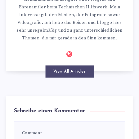
Ehrenamtler beim Technischen Hilfswerk. Mein
Interesse gilt den Medien, der Fotografie sowie
Videografie. Ich liebe das Reisen und blogge hier
sehr unregelmäßig und zu ganz unterschiedlichen
Themen, die mir gerade in den Sinn kommen.
View All Articles
Schreibe einen Kommentar