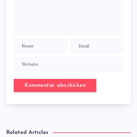
Related Articles