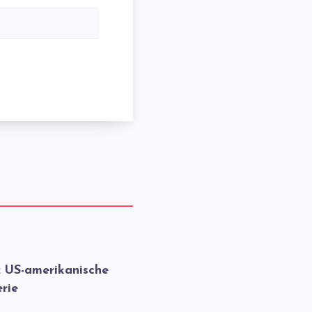
: US-amerikanische
rie