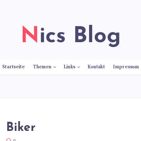
Nics Blog
Startseite
Themen
Links
Kontakt
Impressum
Biker
0