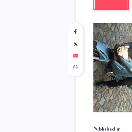
Published in: