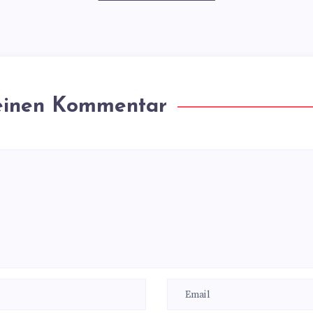
 einen Kommentar