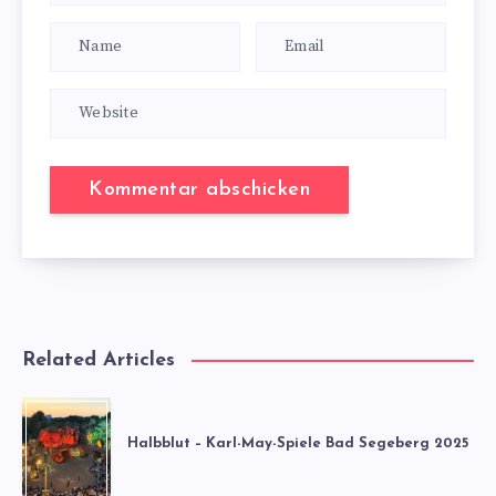
Related Articles
Halbblut – Karl-May-Spiele Bad Segeberg 2025