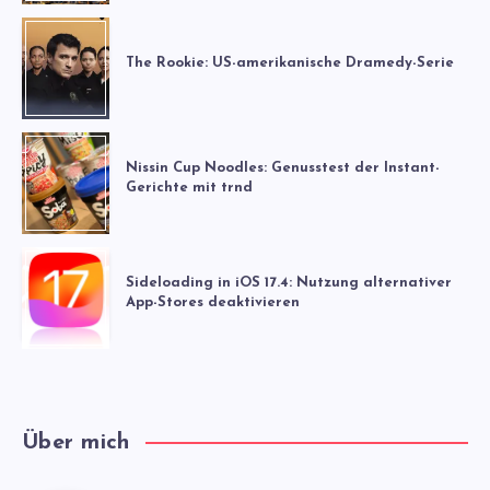
The Rookie: US-amerikanische Dramedy-Serie
Nissin Cup Noodles: Genusstest der Instant-
Gerichte mit trnd
Sideloading in iOS 17.4: Nutzung alternativer
App-Stores deaktivieren
Über mich