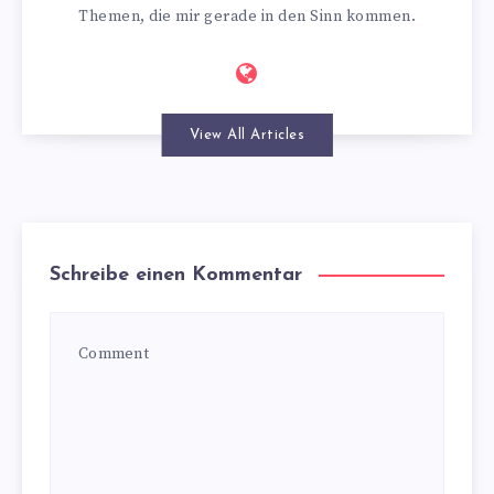
Themen, die mir gerade in den Sinn kommen.
View All Articles
Schreibe einen Kommentar