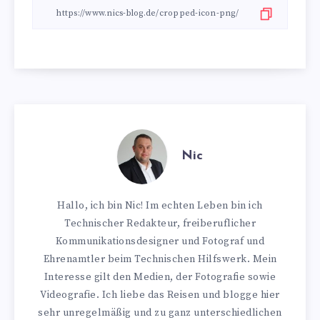
Nic
Hallo, ich bin Nic! Im echten Leben bin ich
Technischer Redakteur, freiberuflicher
Kommunikationsdesigner und Fotograf und
Ehrenamtler beim Technischen Hilfswerk. Mein
Interesse gilt den Medien, der Fotografie sowie
Videografie. Ich liebe das Reisen und blogge hier
sehr unregelmäßig und zu ganz unterschiedlichen