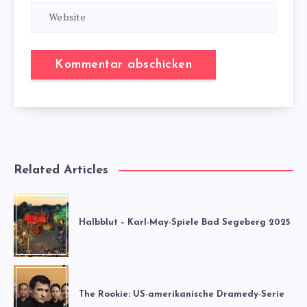
Related Articles
Halbblut – Karl-May-Spiele Bad Segeberg 2025
The Rookie: US-amerikanische Dramedy-Serie