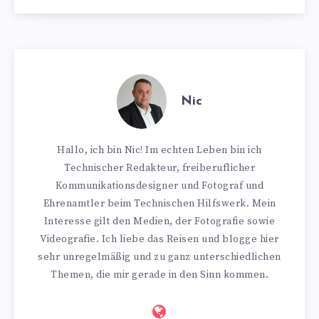
Nic
Hallo, ich bin Nic! Im echten Leben bin ich
Technischer Redakteur, freiberuflicher
Kommunikationsdesigner und Fotograf und
Ehrenamtler beim Technischen Hilfswerk. Mein
Interesse gilt den Medien, der Fotografie sowie
Videografie. Ich liebe das Reisen und blogge hier
sehr unregelmäßig und zu ganz unterschiedlichen
Themen, die mir gerade in den Sinn kommen.