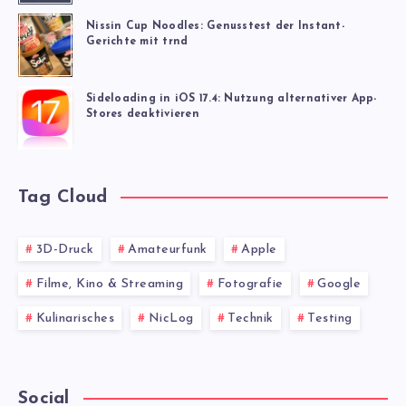
Nissin Cup Noodles: Genusstest der Instant-
Gerichte mit trnd
Sideloading in iOS 17.4: Nutzung alternativer App-
Stores deaktivieren
Tag Cloud
3D-Druck
Amateurfunk
Apple
Filme, Kino & Streaming
Fotografie
Google
Kulinarisches
NicLog
Technik
Testing
Social