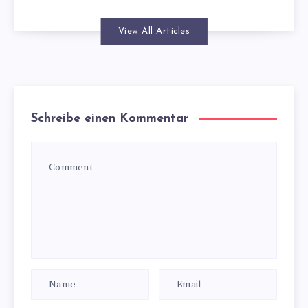
View All Articles
Schreibe einen Kommentar