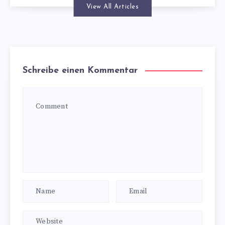
View All Articles
Schreibe einen Kommentar