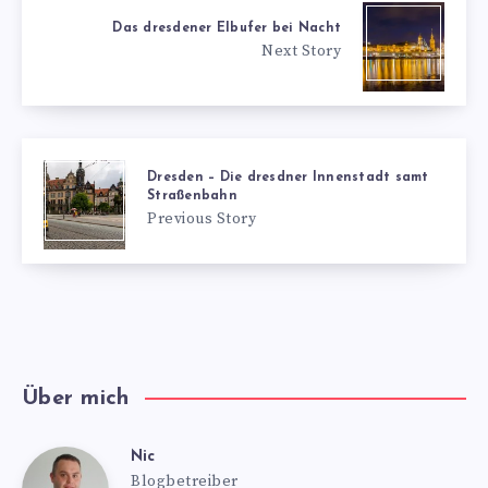
Das dresdener Elbufer bei Nacht
Next Story
Dresden – Die dresdner Innenstadt samt
Straßenbahn
Previous Story
Über mich
Nic
Nic
Blogbetreiber