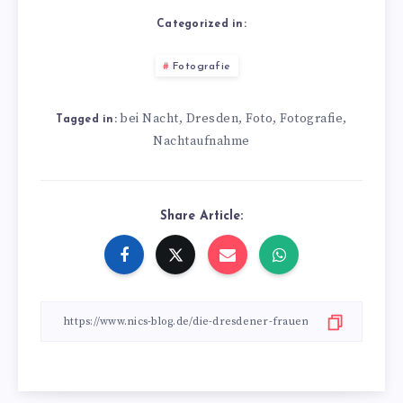
Categorized in:
Fotografie
bei Nacht
Dresden
Foto
Fotografie
,
,
,
,
Tagged in:
Nachtaufnahme
Share Article: