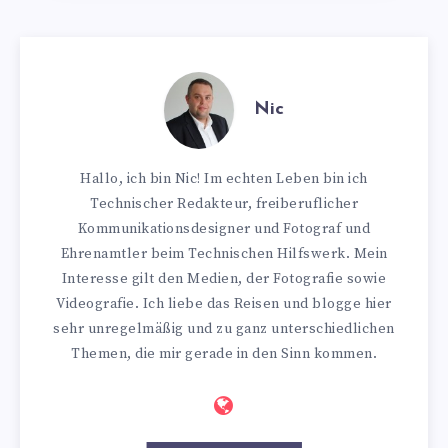
Nic
Hallo, ich bin Nic! Im echten Leben bin ich
Technischer Redakteur, freiberuflicher
Kommunikationsdesigner und Fotograf und
Ehrenamtler beim Technischen Hilfswerk. Mein
Interesse gilt den Medien, der Fotografie sowie
Videografie. Ich liebe das Reisen und blogge hier
sehr unregelmäßig und zu ganz unterschiedlichen
Themen, die mir gerade in den Sinn kommen.