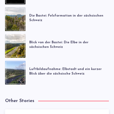
Die Bastei: Felsformation in der sächsischen
Schweiz
Blick von der Bastei: Die Elbe in der
sächsischen Schweiz
Luftbildaufnahme: Elbstadt und ein kurzer
Blick über die sächsische Schweiz
Other Stories