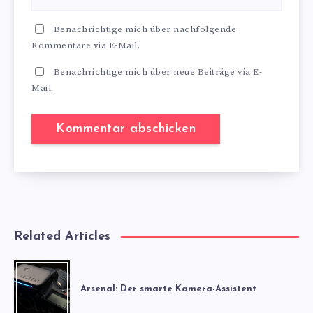
Benachrichtige mich über nachfolgende
Kommentare via E-Mail.
Benachrichtige mich über neue Beiträge via E-
Mail.
Related Articles
Arsenal: Der smarte Kamera-Assistent