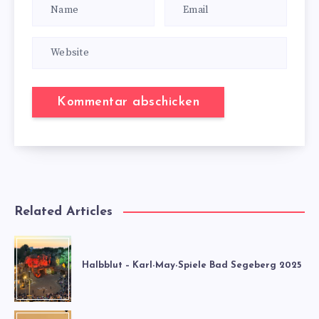
Related Articles
Halbblut – Karl-May-Spiele Bad Segeberg 2025