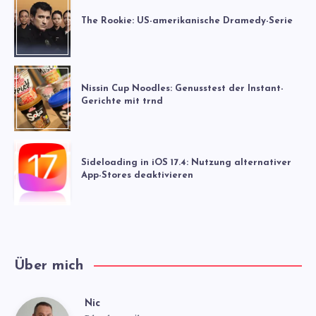
The Rookie: US-amerikanische Dramedy-Serie
Nissin Cup Noodles: Genusstest der Instant-
Gerichte mit trnd
Sideloading in iOS 17.4: Nutzung alternativer
App-Stores deaktivieren
Über mich
Nic