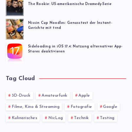
The Rookie: US-amerikanische Dramedy-Serie
Nissin Cup Noodles: Genusstest der Instant-
Gerichte mit trnd
Sideloading in iOS 17.4: Nutzung alternativer App-
Stores deaktivieren
Tag Cloud
3D-Druck
Amateurfunk
Apple
Filme, Kino & Streaming
Fotografie
Google
Kulinarisches
NicLog
Technik
Testing