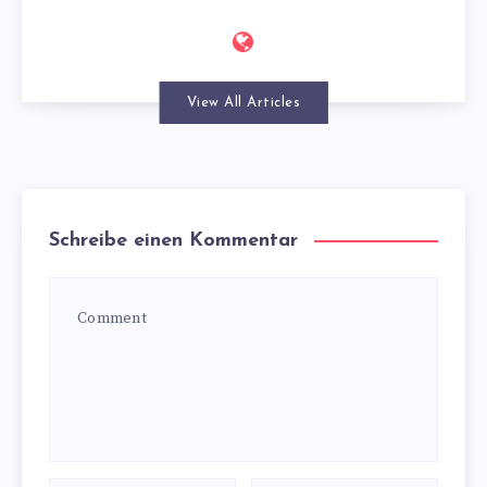
View All Articles
Schreibe einen Kommentar