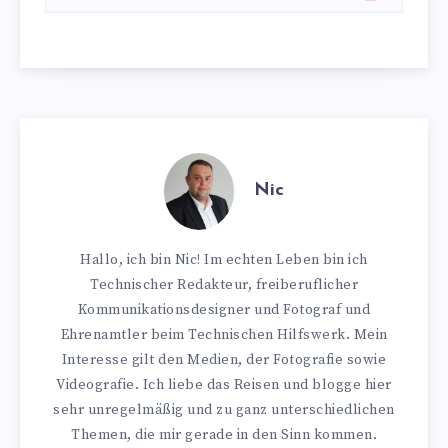
Nic
Hallo, ich bin Nic! Im echten Leben bin ich
Technischer Redakteur, freiberuflicher
Kommunikationsdesigner und Fotograf und
Ehrenamtler beim Technischen Hilfswerk. Mein
Interesse gilt den Medien, der Fotografie sowie
Videografie. Ich liebe das Reisen und blogge hier
sehr unregelmäßig und zu ganz unterschiedlichen
Themen, die mir gerade in den Sinn kommen.