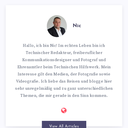
Nic
Hallo, ich bin Nic! Im echten Leben bin ich
Technischer Redakteur, freiberuflicher
Kommunikationsdesigner und Fotograf und
Ehrenamtler beim Technischen Hilfswerk. Mein
Interesse gilt den Medien, der Fotografie sowie
Videografie. Ich liebe das Reisen und blogge hier
sehr unregelmäßig und zu ganz unterschiedlichen
Themen, die mir gerade in den Sinn kommen.
View All Articles