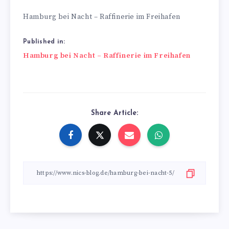
Hamburg bei Nacht – Raffinerie im Freihafen
Published in:
Beitragsnavigation
Hamburg bei Nacht – Raffinerie im Freihafen
Share Article: