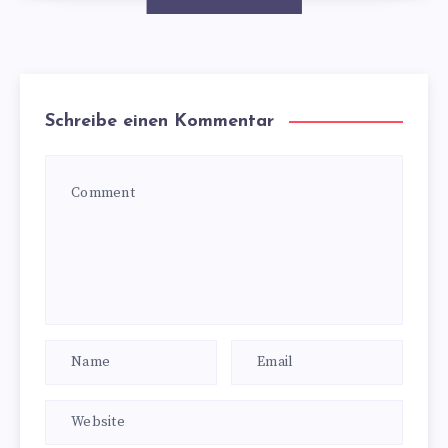
Schreibe einen Kommentar