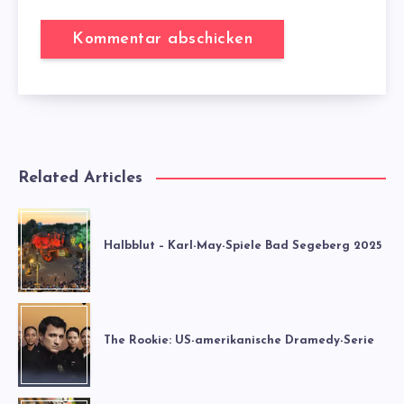
Related Articles
Halbblut – Karl-May-Spiele Bad Segeberg 2025
The Rookie: US-amerikanische Dramedy-Serie