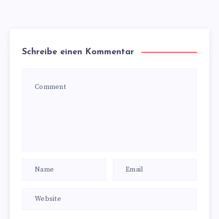
Schreibe einen Kommentar