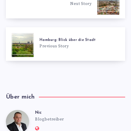
Next Story
Hamburg: Blick über die Stadt
Previous Story
Über mich
Nic
Nic
Blogbetreiber
Website: