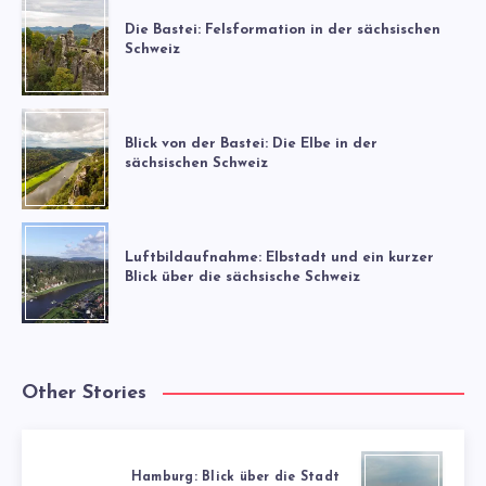
Die Bastei: Felsformation in der sächsischen
Schweiz
Blick von der Bastei: Die Elbe in der
sächsischen Schweiz
Luftbildaufnahme: Elbstadt und ein kurzer
Blick über die sächsische Schweiz
Other Stories
Hamburg: Blick über die Stadt