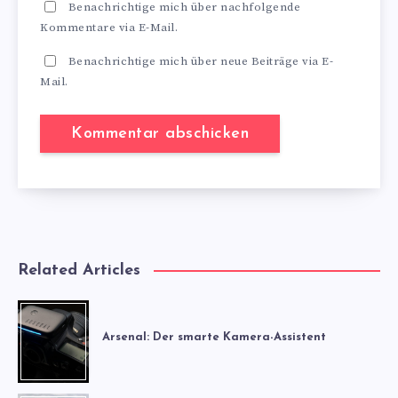
Benachrichtige mich über nachfolgende
Kommentare via E-Mail.
Benachrichtige mich über neue Beiträge via E-
Mail.
Related Articles
Arsenal: Der smarte Kamera-Assistent