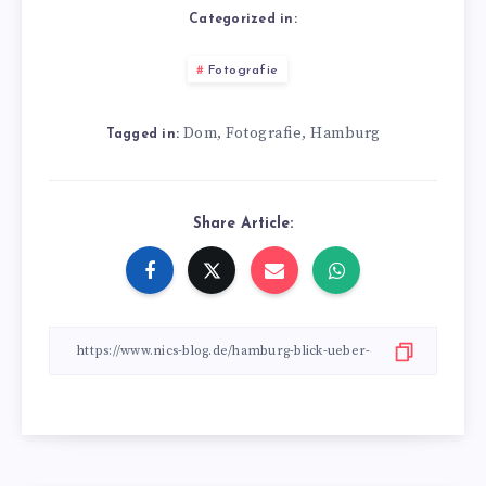
Categorized in:
Fotografie
Dom
Fotografie
Hamburg
,
,
Tagged in:
Share Article: