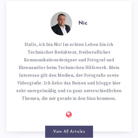
Nic
Hallo, ich bin Nic! Im echten Leben bin ich
Technischer Redakteur, freiberuflicher
Kommunikationsdesigner und Fotograf und
Ehrenamtler beim Technischen Hilfswerk. Mein
Interesse gilt den Medien, der Fotografie sowie
Videografie. Ich liebe das Reisen und blogge hier
sehr unregelmäßig und zu ganz unterschiedlichen
Themen, die mir gerade in den Sinn kommen.
View All Articles