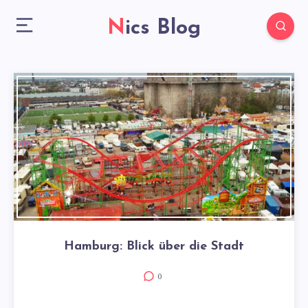
Nics Blog
Hamburg: Blick über die Stadt
0