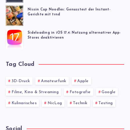
Nissin Cup Noodles: Genusstest der Instant-
Gerichte mit trnd
Sideloading in iOS 17.4: Nutzung alternativer App-
Stores deaktivieren
Tag Cloud
3D-Druck
Amateurfunk
Apple
Filme, Kino & Streaming
Fotografie
Google
Kulinarisches
NicLog
Technik
Testing
Social