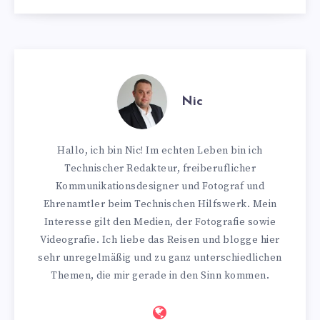
Nic
Hallo, ich bin Nic! Im echten Leben bin ich
Technischer Redakteur, freiberuflicher
Kommunikationsdesigner und Fotograf und
Ehrenamtler beim Technischen Hilfswerk. Mein
Interesse gilt den Medien, der Fotografie sowie
Videografie. Ich liebe das Reisen und blogge hier
sehr unregelmäßig und zu ganz unterschiedlichen
Themen, die mir gerade in den Sinn kommen.