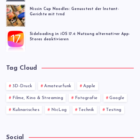
Nissin Cup Noodles: Genusstest der Instant-
Gerichte mit trnd
Sideloading in iOS 17.4: Nutzung alternativer App-
Stores deaktivieren
Tag Cloud
3D-Druck
Amateurfunk
Apple
Filme, Kino & Streaming
Fotografie
Google
Kulinarisches
NicLog
Technik
Testing
Social