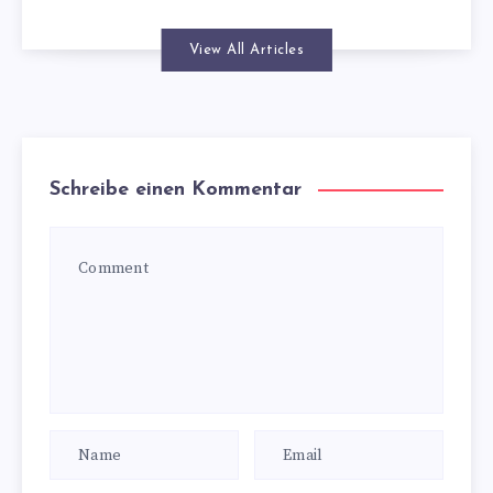
View All Articles
Schreibe einen Kommentar