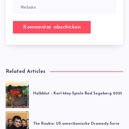
Related Articles
Halbblut – Karl-May-Spiele Bad Segeberg 2025
The Rookie: US-amerikanische Dramedy-Serie