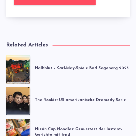
Related Articles
Halbblut – Karl-May-Spiele Bad Segeberg 2025
The Rookie: US-amerikanische Dramedy-Serie
Nissin Cup Noodles: Genusstest der Instant-
Gerichte mit trnd