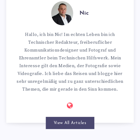
Nic
Hallo, ich bin Nic! Im echten Leben bin ich
Technischer Redakteur, freiberuflicher
Kommunikationsdesigner und Fotograf und
Ehrenamtler beim Technischen Hilfswerk. Mein
Interesse gilt den Medien, der Fotografie sowie
Videografie. Ich liebe das Reisen und blogge hier
sehr unregelmäßig und zu ganz unterschiedlichen
Themen, die mir gerade in den Sinn kommen.
View All Articles