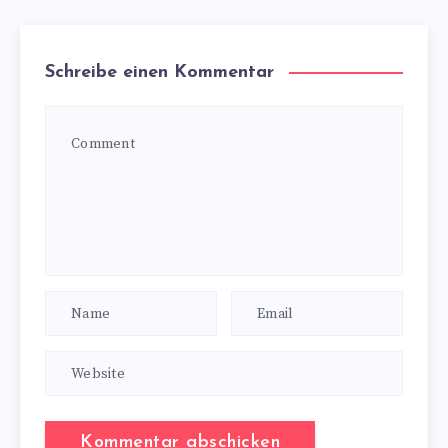
Schreibe einen Kommentar