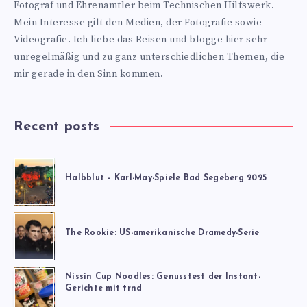
Fotograf und Ehrenamtler beim Technischen Hilfswerk.
Mein Interesse gilt den Medien, der Fotografie sowie
Videografie. Ich liebe das Reisen und blogge hier sehr
unregelmäßig und zu ganz unterschiedlichen Themen, die
mir gerade in den Sinn kommen.
Recent posts
Halbblut – Karl-May-Spiele Bad Segeberg 2025
The Rookie: US-amerikanische Dramedy-Serie
Nissin Cup Noodles: Genusstest der Instant-
Gerichte mit trnd