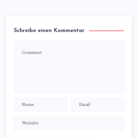
Schreibe einen Kommentar