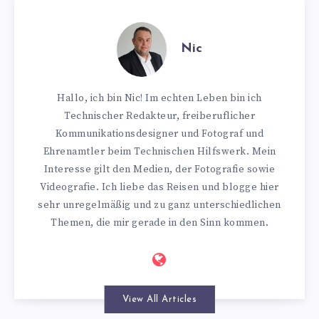
Nic
Hallo, ich bin Nic! Im echten Leben bin ich
Technischer Redakteur, freiberuflicher
Kommunikationsdesigner und Fotograf und
Ehrenamtler beim Technischen Hilfswerk. Mein
Interesse gilt den Medien, der Fotografie sowie
Videografie. Ich liebe das Reisen und blogge hier
sehr unregelmäßig und zu ganz unterschiedlichen
Themen, die mir gerade in den Sinn kommen.
View All Articles