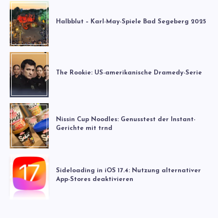
Halbblut – Karl-May-Spiele Bad Segeberg 2025
The Rookie: US-amerikanische Dramedy-Serie
Nissin Cup Noodles: Genusstest der Instant-
Gerichte mit trnd
Sideloading in iOS 17.4: Nutzung alternativer
App-Stores deaktivieren