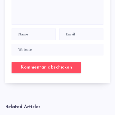
Related Articles