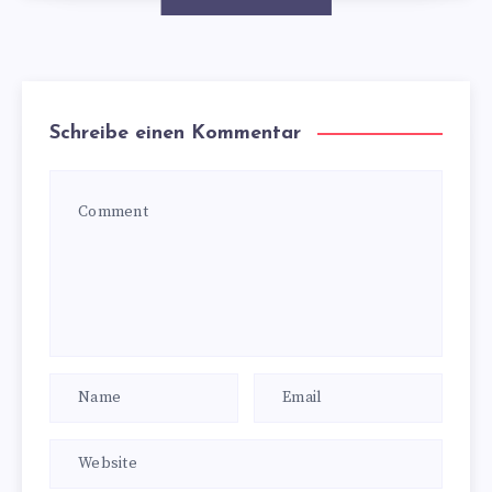
Schreibe einen Kommentar