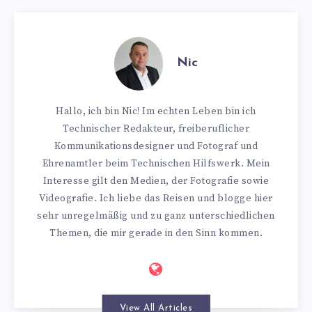
Nic
Hallo, ich bin Nic! Im echten Leben bin ich
Technischer Redakteur, freiberuflicher
Kommunikationsdesigner und Fotograf und
Ehrenamtler beim Technischen Hilfswerk. Mein
Interesse gilt den Medien, der Fotografie sowie
Videografie. Ich liebe das Reisen und blogge hier
sehr unregelmäßig und zu ganz unterschiedlichen
Themen, die mir gerade in den Sinn kommen.
View All Articles