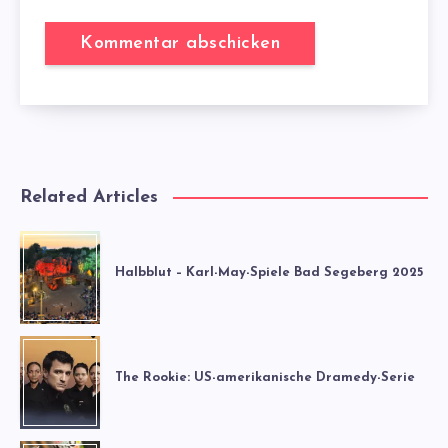
Related Articles
Halbblut – Karl-May-Spiele Bad Segeberg 2025
The Rookie: US-amerikanische Dramedy-Serie