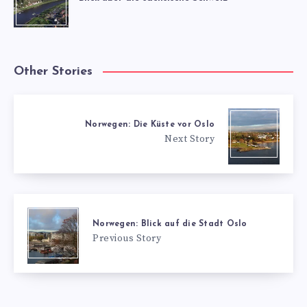
Other Stories
Norwegen: Die Küste vor Oslo
Next Story
Norwegen: Blick auf die Stadt Oslo
Previous Story