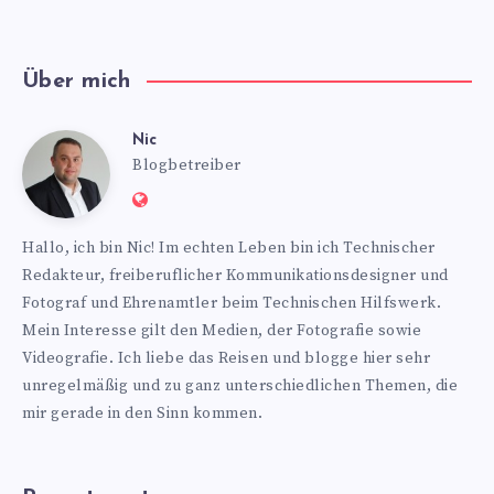
Über mich
Nic
Nic
Blogbetreiber
Website:
https://www.nics-
Hallo, ich bin Nic! Im echten Leben bin ich Technischer
blog.de
Redakteur, freiberuflicher Kommunikationsdesigner und
Fotograf und Ehrenamtler beim Technischen Hilfswerk.
Mein Interesse gilt den Medien, der Fotografie sowie
Videografie. Ich liebe das Reisen und blogge hier sehr
unregelmäßig und zu ganz unterschiedlichen Themen, die
mir gerade in den Sinn kommen.