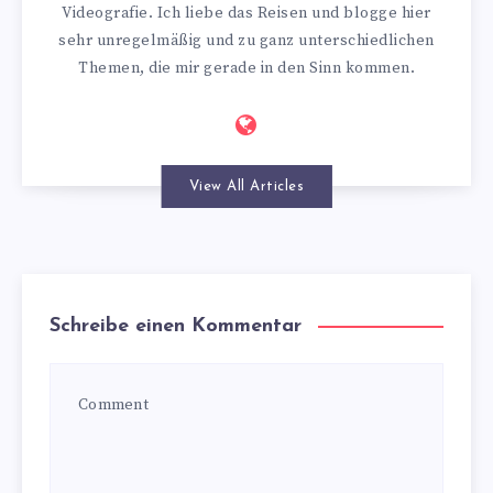
Videografie. Ich liebe das Reisen und blogge hier
sehr unregelmäßig und zu ganz unterschiedlichen
Themen, die mir gerade in den Sinn kommen.
View All Articles
Schreibe einen Kommentar