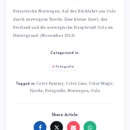
Fotostrecke Norwegen: Auf der Rückfahrt aus Oslo
durch norwegens Fjorde. Eine kleine Insel, das
Festland und die norwegische Hauptstadt Oslo im
Hintergrund. (November 2013)
Categorized in:
Fotografie
Color Fantasy
Color Line
Color Magic
,
,
,
Tagged in:
Fjorde
Fotografie
Norwegen
Oslo
,
,
,
Share Article: