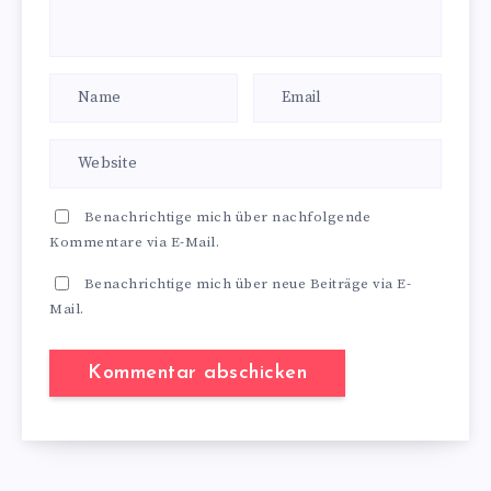
Benachrichtige mich über nachfolgende
Kommentare via E-Mail.
Benachrichtige mich über neue Beiträge via E-
Mail.