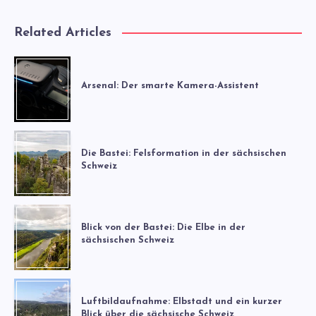
Related Articles
Arsenal: Der smarte Kamera-Assistent
Die Bastei: Felsformation in der sächsischen
Schweiz
Blick von der Bastei: Die Elbe in der
sächsischen Schweiz
Luftbildaufnahme: Elbstadt und ein kurzer
Blick über die sächsische Schweiz