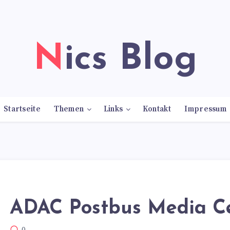
Nics Blog
Startseite
Themen
Links
Kontakt
Impressum
ADAC Postbus Media C
0