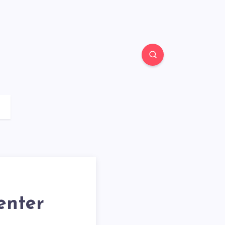
enter