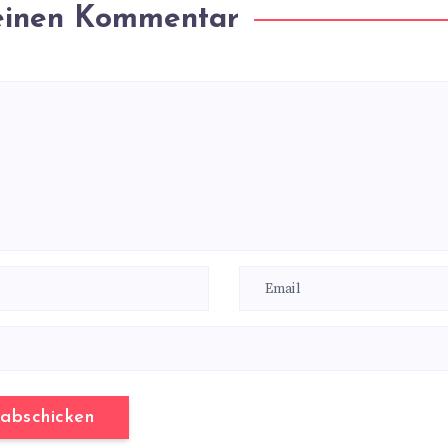
 einen Kommentar