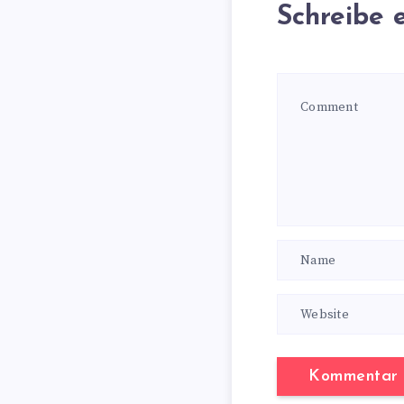
Schreibe