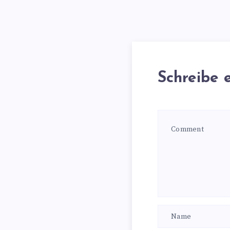
Schreibe