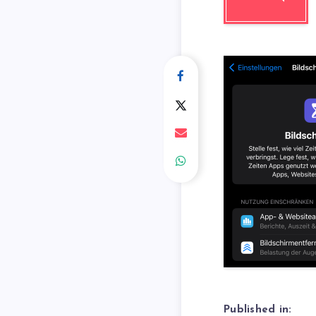
Published in: