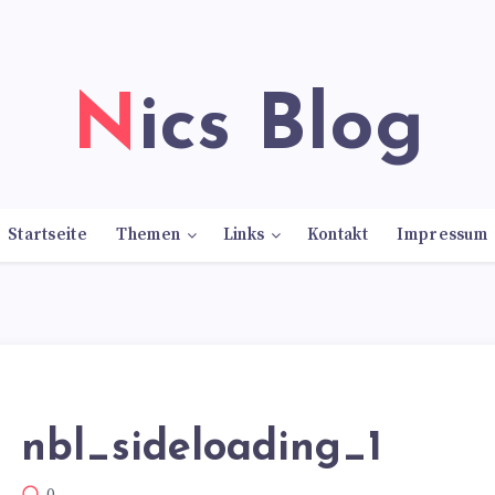
Nics Blog
Startseite
Themen
Links
Kontakt
Impressum
nbl_sideloading_1
0