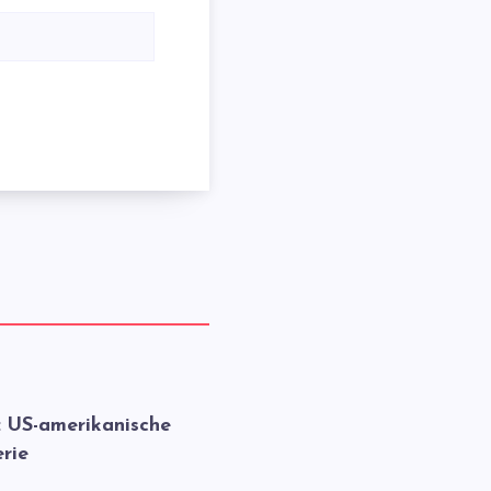
: US-amerikanische
rie