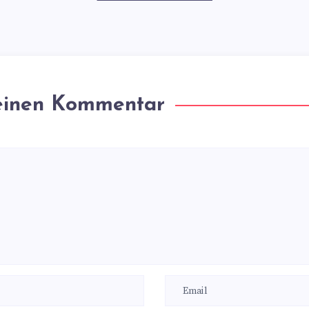
 einen Kommentar