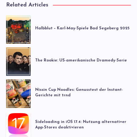
Related Articles
Halbblut – Karl-May-Spiele Bad Segeberg 2025
The Rookie: US-amerikanische Dramedy-Serie
Nissin Cup Noodles: Genusstest der Instant-
Gerichte mit trnd
Sideloading in iOS 17.4: Nutzung alternativer
App-Stores deaktivieren