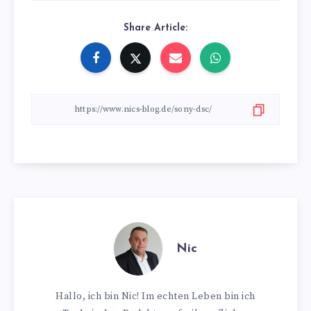
Share Article:
Nic
Hallo, ich bin Nic! Im echten Leben bin ich