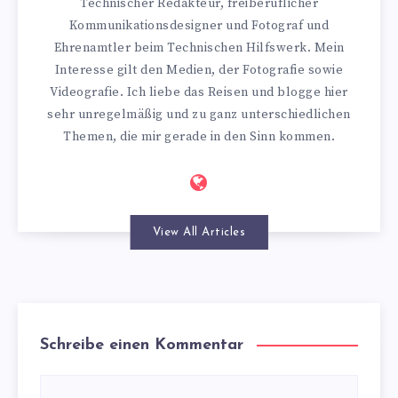
Technischer Redakteur, freiberuflicher
Kommunikationsdesigner und Fotograf und
Ehrenamtler beim Technischen Hilfswerk. Mein
Interesse gilt den Medien, der Fotografie sowie
Videografie. Ich liebe das Reisen und blogge hier
sehr unregelmäßig und zu ganz unterschiedlichen
Themen, die mir gerade in den Sinn kommen.
View All Articles
Schreibe einen Kommentar