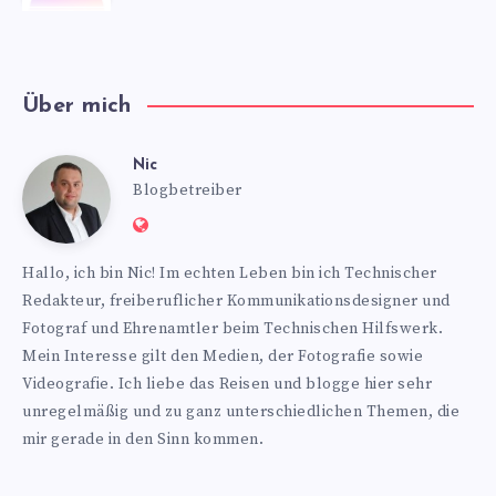
Über mich
Nic
Nic
Blogbetreiber
Website:
https://www.nics-
Hallo, ich bin Nic! Im echten Leben bin ich Technischer
blog.de
Redakteur, freiberuflicher Kommunikationsdesigner und
Fotograf und Ehrenamtler beim Technischen Hilfswerk.
Mein Interesse gilt den Medien, der Fotografie sowie
Videografie. Ich liebe das Reisen und blogge hier sehr
unregelmäßig und zu ganz unterschiedlichen Themen, die
mir gerade in den Sinn kommen.