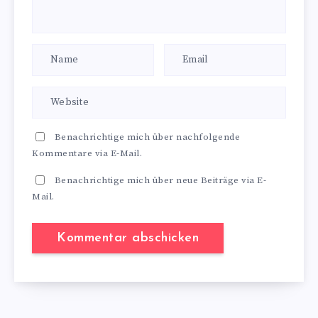
Benachrichtige mich über nachfolgende
Kommentare via E-Mail.
Benachrichtige mich über neue Beiträge via E-
Mail.