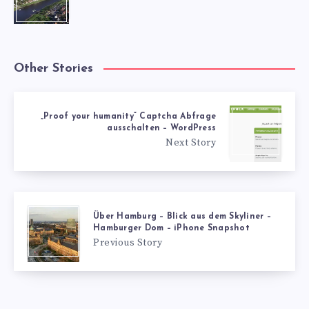
Other Stories
„Proof your humanity“ Captcha Abfrage
ausschalten – WordPress
Next Story
Über Hamburg – Blick aus dem Skyliner –
Hamburger Dom – iPhone Snapshot
Previous Story