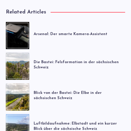
Related Articles
Arsenal: Der smarte Kamera-Assistent
Die Bastei: Felsformation in der sächsischen
Schweiz
Blick von der Bastei: Die Elbe in der
sächsischen Schweiz
Luftbildaufnahme: Elbstadt und ein kurzer
Blick über die sächsische Schweiz