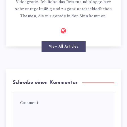
Videografie. Ich liebe das Reisen und blogge hier
sehr unregelmäßig und zu ganz unterschiedlichen
Themen, die mir gerade in den Sinn kommen.
View All Articles
Schreibe einen Kommentar