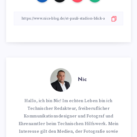
Nic
Hallo, ich bin Nic! Im echten Leben bin ich
Technischer Redakteur, freiberuflicher
Kommunikationsdesigner und Fotograf und
Ehrenamtler beim Technischen Hilfswerk. Mein
Interesse gilt den Medien, der Fotografie sowie