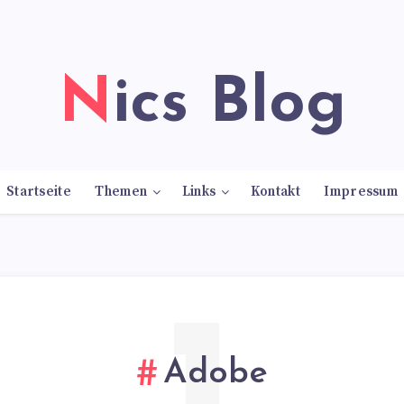
Nics Blog
Startseite
Themen
Links
Kontakt
Impressum
Adobe