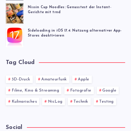
Nissin Cup Noodles: Genusstest der Instant-
Gerichte mit trnd
Sideloading in iOS 17.4: Nutzung alternativer App-
Stores deaktivieren
Tag Cloud
3D-Druck
Amateurfunk
Apple
Filme, Kino & Streaming
Fotografie
Google
Kulinarisches
NicLog
Technik
Testing
Social