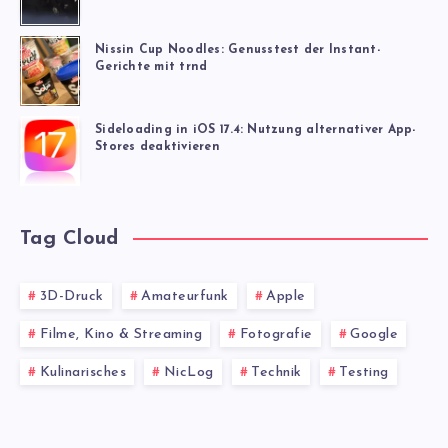
Nissin Cup Noodles: Genusstest der Instant-
Gerichte mit trnd
Sideloading in iOS 17.4: Nutzung alternativer App-
Stores deaktivieren
Tag Cloud
3D-Druck
Amateurfunk
Apple
Filme, Kino & Streaming
Fotografie
Google
Kulinarisches
NicLog
Technik
Testing