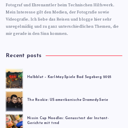
Fotograf und Ehrenamtler beim Technischen Hilfswerk.
Mein Interesse gilt den Medien, der Fotografie sowie
Videografie. Ich liebe das Reisen und blogge hier sehr
unregelmäßig und zu ganz unterschiedlichen Themen, die
mir gerade in den Sinn kommen.
Recent posts
Halbblut – Karl-May-Spiele Bad Segeberg 2025
The Rookie: US-amerikanische Dramedy-Serie
Nissin Cup Noodles: Genusstest der Instant-
Gerichte mit trnd