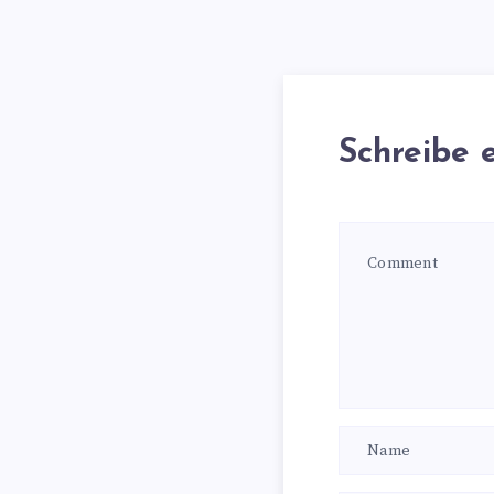
Schreibe