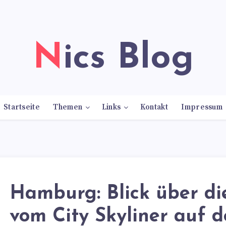
Nics Blog
Startseite
Themen
Links
Kontakt
Impressum
Hamburg: Blick über di
vom City Skyliner auf 