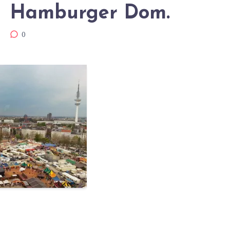
Hamburger Dom.
0