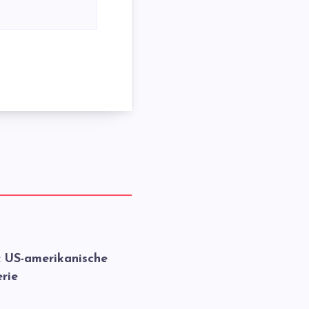
: US-amerikanische
rie