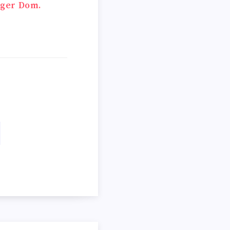
rger Dom.