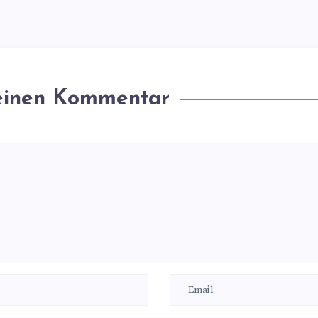
 einen Kommentar