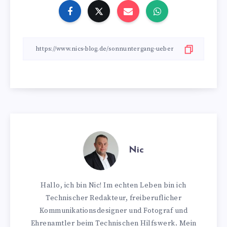
Nic
Hallo, ich bin Nic! Im echten Leben bin ich
Technischer Redakteur, freiberuflicher
Kommunikationsdesigner und Fotograf und
Ehrenamtler beim Technischen Hilfswerk. Mein