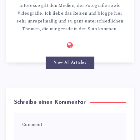
Interesse gilt den Medien, der Fotografie sowie
Videografie. Ich liebe das Reisen und blogge hier
sehr unregelmäßig und zu ganz unterschiedlichen
Themen, die mir gerade in den Sinn kommen.
View All Articles
Schreibe einen Kommentar