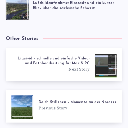
Luftbildaufnahme: Elbstadt und ein kurzer
Blick über die sächsische Schweiz
Other Stories
Liquivid – schnelle und einfache Video-
und Fotobearbeitung für Mac & PC
Next Story
Deich Stilleben – Momente an der Nordsee
Previous Story