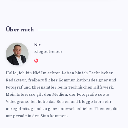
Über mich
Nic
Nic
Blogbetreiber
Website:
https://www.nics-
Hallo, ich bin Nic! Im echten Leben bin ich Technischer
blog.de
Redakteur, freiberuflicher Kommunikationsdesigner und
Fotograf und Ehrenamtler beim Technischen Hilfswerk.
Mein Interesse gilt den Medien, der Fotografie sowie
Videografie. Ich liebe das Reisen und blogge hier sehr
unregelmäßig und zu ganz unterschiedlichen Themen, die
mir gerade in den Sinn kommen.