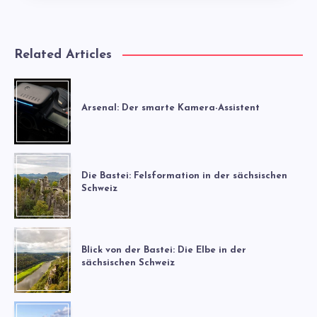
Related Articles
Arsenal: Der smarte Kamera-Assistent
Die Bastei: Felsformation in der sächsischen
Schweiz
Blick von der Bastei: Die Elbe in der
sächsischen Schweiz