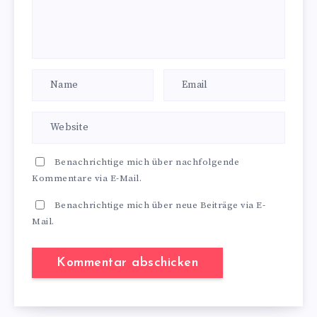
Benachrichtige mich über nachfolgende
Kommentare via E-Mail.
Benachrichtige mich über neue Beiträge via E-
Mail.