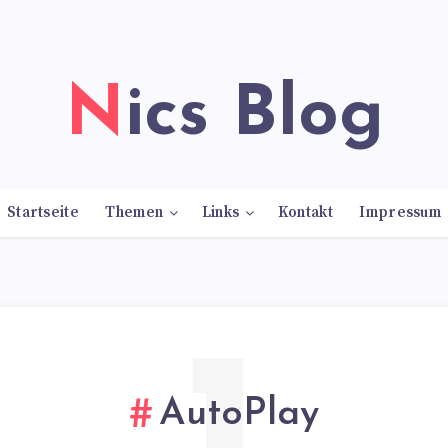
Nics Blog
Startseite
Themen
Links
Kontakt
Impressum
AutoPlay