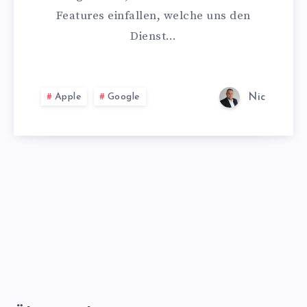
Features einfallen, welche uns den
Dienst…
Apple
Google
Nic