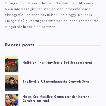
Fotograf und Ehrenamtler beim Technischen Hilfswerk.
Mein Interesse gilt den Medien, der Fotografie sowie
Videografie. Ich liebe das Reisen und blogge hier sehr
unregelmäßig und zu ganz unterschiedlichen Themen, die
mir gerade in den Sinn kommen.
Recent posts
Halbblut – Karl-May-Spiele Bad Segeberg 2025
The Rookie: US-amerikanische Dramedy-Serie
Nissin Cup Noodles: Genusstest der Instant-
Gerichte mit trnd