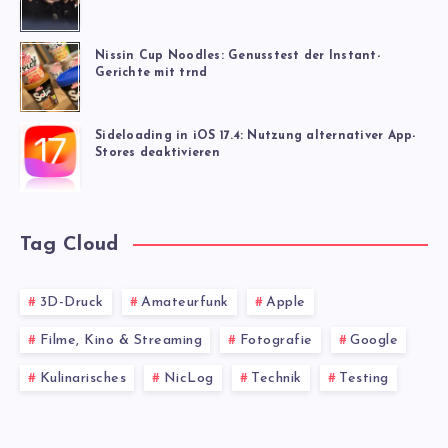
Nissin Cup Noodles: Genusstest der Instant-
Gerichte mit trnd
Sideloading in iOS 17.4: Nutzung alternativer App-
Stores deaktivieren
Tag Cloud
3D-Druck
Amateurfunk
Apple
Filme, Kino & Streaming
Fotografie
Google
Kulinarisches
NicLog
Technik
Testing