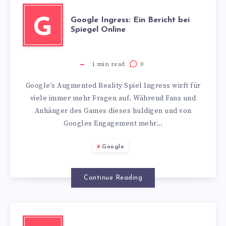
Google Ingress: Ein Bericht bei
G
Spiegel Online
1
min read
0
Google’s Augmented Reality Spiel Ingress wirft für
viele immer mehr Fragen auf. Während Fans und
Anhänger des Games dieses huldigen und von
Googles Engagement mehr…
Google
Continue Reading