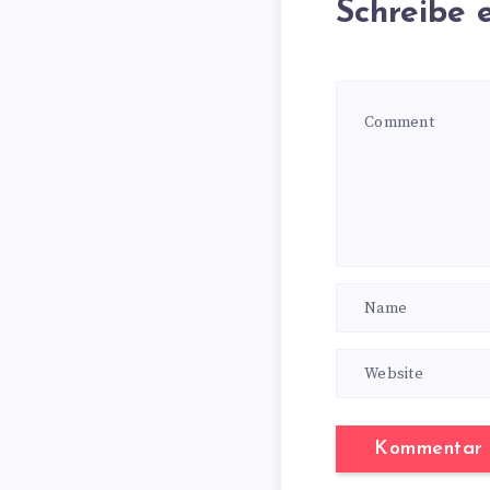
Schreibe