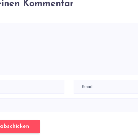
 einen Kommentar