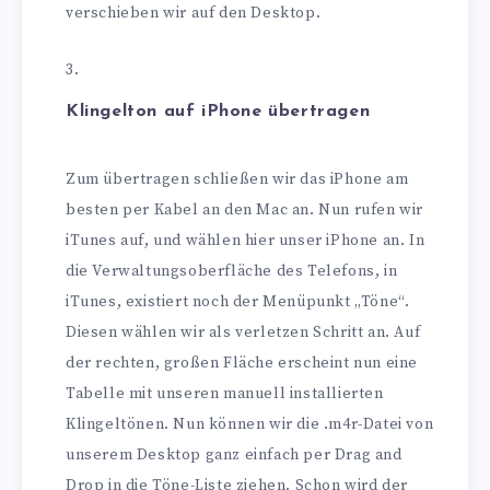
verschieben wir auf den Desktop.
Klingelton auf iPhone übertragen
Zum übertragen schließen wir das iPhone am
besten per Kabel an den Mac an. Nun rufen wir
iTunes auf, und wählen hier unser iPhone an. In
die Verwaltungsoberfläche des Telefons, in
iTunes, existiert noch der Menüpunkt „Töne“.
Diesen wählen wir als verletzen Schritt an. Auf
der rechten, großen Fläche erscheint nun eine
Tabelle mit unseren manuell installierten
Klingeltönen. Nun können wir die .m4r-Datei von
unserem Desktop ganz einfach per Drag and
Drop in die Töne-Liste ziehen. Schon wird der