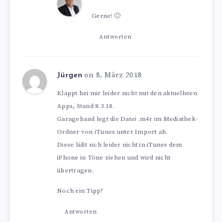
Gerne! 🙂
Antworten
on 8. März 2018
Jürgen
Klappt bei mir leider nicht mit den aktuellsten
Apps, Stand 8.3.18.
Garageband legt die Datei .m4r im Mediathek-
Ordner von iTunes unter Import ab.
Diese läßt sich leider nicht in iTunes dem
iPhone in Töne ziehen und wird nicht
übertragen.
Noch ein Tipp?
Antworten