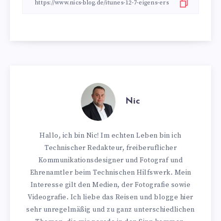
Nic
Hallo, ich bin Nic! Im echten Leben bin ich
Technischer Redakteur, freiberuflicher
Kommunikationsdesigner und Fotograf und
Ehrenamtler beim Technischen Hilfswerk. Mein
Interesse gilt den Medien, der Fotografie sowie
Videografie. Ich liebe das Reisen und blogge hier
sehr unregelmäßig und zu ganz unterschiedlichen