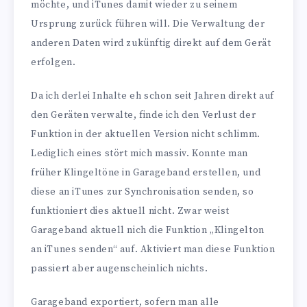
möchte, und iTunes damit wieder zu seinem
Ursprung zurück führen will. Die Verwaltung der
anderen Daten wird zukünftig direkt auf dem Gerät
erfolgen.
Da ich derlei Inhalte eh schon seit Jahren direkt auf
den Geräten verwalte, finde ich den Verlust der
Funktion in der aktuellen Version nicht schlimm.
Lediglich eines stört mich massiv. Konnte man
früher Klingeltöne in Garageband erstellen, und
diese an iTunes zur Synchronisation senden, so
funktioniert dies aktuell nicht. Zwar weist
Garageband aktuell nich die Funktion „Klingelton
an iTunes senden“ auf. Aktiviert man diese Funktion
passiert aber augenscheinlich nichts.
Garageband exportiert, sofern man alle