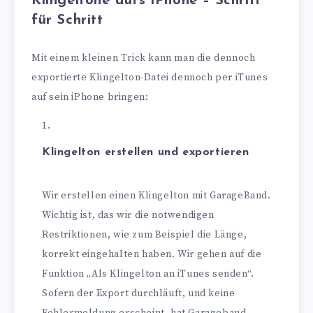
Klingeltöne aufs iPhone – Schritt
für Schritt
Mit einem kleinen Trick kann man die dennoch
exportierte Klingelton-Datei dennoch per iTunes
auf sein iPhone bringen:
Klingelton erstellen und exportieren
Wir erstellen einen Klingelton mit GarageBand.
Wichtig ist, das wir die notwendigen
Restriktionen, wie zum Beispiel die Länge,
korrekt eingehalten haben. Wir gehen auf die
Funktion „Als Klingelton an iTunes senden“.
Sofern der Export durchläuft, und keine
Fehlermeldung erscheint, hat Garageband