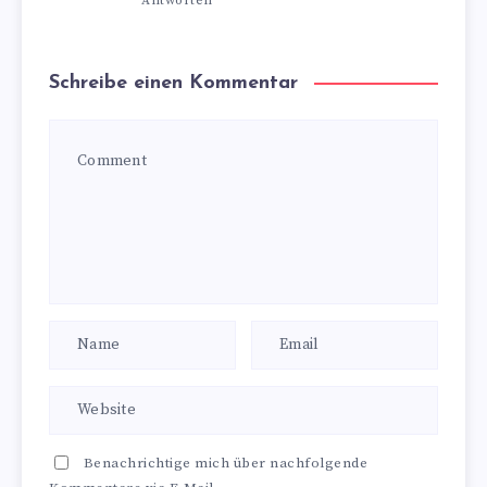
Antworten
Schreibe einen Kommentar
Benachrichtige mich über nachfolgende