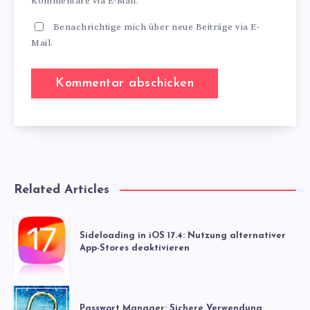
Kommentare via E-Mail.
Benachrichtige mich über neue Beiträge via E-
Mail.
Related Articles
Sideloading in iOS 17.4: Nutzung alternativer
App-Stores deaktivieren
Passwort Manager: Sichere Verwendung