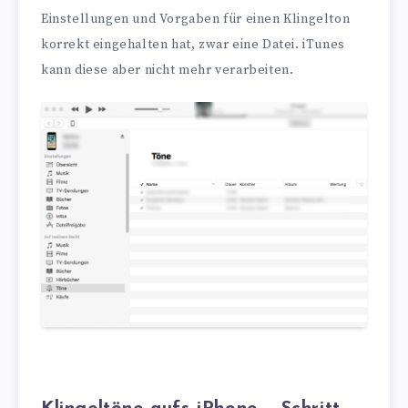
Einstellungen und Vorgaben für einen Klingelton
korrekt eingehalten hat, zwar eine Datei. iTunes
kann diese aber nicht mehr verarbeiten.