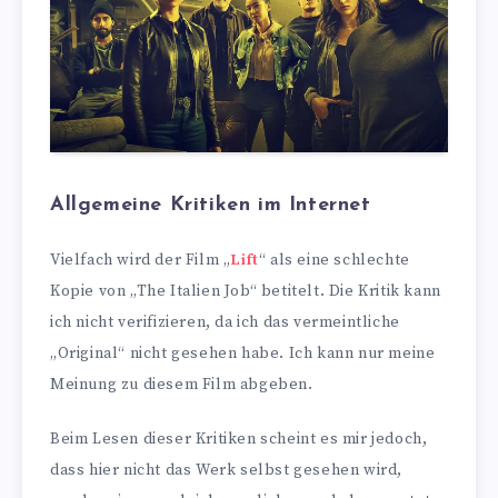
Allgemeine Kritiken im Internet
Vielfach wird der Film „
Lift
“ als eine schlechte
Kopie von „The Italien Job“ betitelt. Die Kritik kann
ich nicht verifizieren, da ich das vermeintliche
„Original“ nicht gesehen habe. Ich kann nur meine
Meinung zu diesem Film abgeben.
Beim Lesen dieser Kritiken scheint es mir jedoch,
dass hier nicht das Werk selbst gesehen wird,