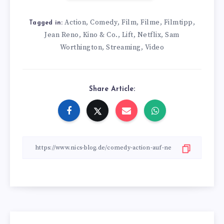
Action
Comedy
Film
Filme
Filmtipp
,
,
,
,
,
Tagged in:
Jean Reno
Kino & Co.
Lift
Netflix
Sam
,
,
,
,
Worthington
Streaming
Video
,
,
Share Article: