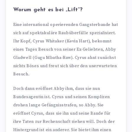
Worum geht es bei „Lift“?
Eine international operierenden Gangsterbande hat
sich auf spektakuläre Raubüberfälle spezialisiert.
Ihr Kopf, Cyrus Whitaker (Kevin Hart), bekommt
eines Tages Besuch von seiner Ex-Geliebten, Abby
Gladwell (Gugu Mbatha-Raw). Cyrus ahnt zunächst
nichts Böses und freut sich über den unerwarteten
Besuch.
Doch dann eröffnet Abby ihm, dass sie nun
Bundesagentin ist. Cyrus und seinen Komplizen
drohen lange Gefängnisstrafen, so Abby. Sie
eröffnet Cyrus, dass sie ihn und seine Bande für
ihre Taten zur Rechenschaft ziehen will. Doch der
Hintergrund ist ein anderer. Sie bietet ihm einen