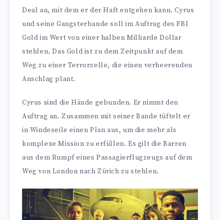
Deal an, mit dem er der Haft entgehen kann. Cyrus
und seine Gangsterbande soll im Auftrag des FBI
Gold im Wert von einer halben Milliarde Dollar
stehlen. Das Gold ist zu dem Zeitpunkt auf dem
Weg zu einer Terrorzelle, die einen verheerenden
Anschlag plant.
Cyrus sind die Hände gebunden. Er nimmt den
Auftrag an. Zusammen mit seiner Bande tüftelt er
in Windeseile einen Plan aus, um die mehr als
komplexe Mission zu erfüllen. Es gilt die Barren
aus dem Rumpf eines Passagierflugzeugs auf dem
Weg von London nach Zürich zu stehlen.