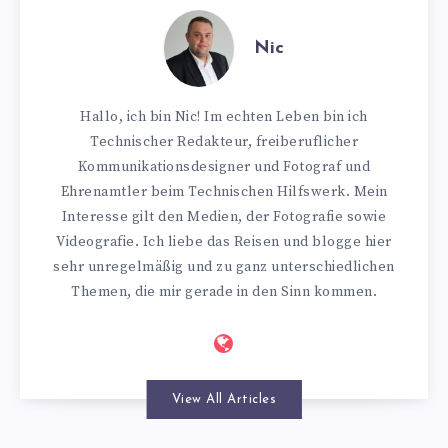
Nic
Hallo, ich bin Nic! Im echten Leben bin ich
Technischer Redakteur, freiberuflicher
Kommunikationsdesigner und Fotograf und
Ehrenamtler beim Technischen Hilfswerk. Mein
Interesse gilt den Medien, der Fotografie sowie
Videografie. Ich liebe das Reisen und blogge hier
sehr unregelmäßig und zu ganz unterschiedlichen
Themen, die mir gerade in den Sinn kommen.
View All Articles