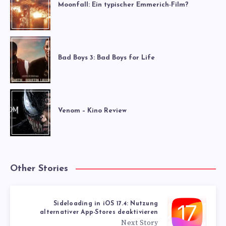
Moonfall: Ein typischer Emmerich-Film?
Bad Boys 3: Bad Boys for Life
Venom – Kino Review
Other Stories
Sideloading in iOS 17.4: Nutzung
alternativer App-Stores deaktivieren
Next Story