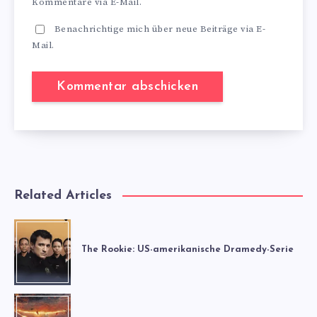
Kommentare via E-Mail.
Benachrichtige mich über neue Beiträge via E-
Mail.
Related Articles
The Rookie: US-amerikanische Dramedy-Serie