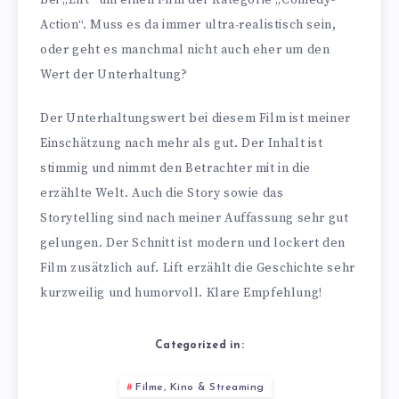
Action“. Muss es da immer ultra-realistisch sein,
oder geht es manchmal nicht auch eher um den
Wert der Unterhaltung?
Der Unterhaltungswert bei diesem Film ist meiner
Einschätzung nach mehr als gut. Der Inhalt ist
stimmig und nimmt den Betrachter mit in die
erzählte Welt. Auch die Story sowie das
Storytelling sind nach meiner Auffassung sehr gut
gelungen. Der Schnitt ist modern und lockert den
Film zusätzlich auf. Lift erzählt die Geschichte sehr
kurzweilig und humorvoll. Klare Empfehlung!
Categorized in:
Filme, Kino & Streaming