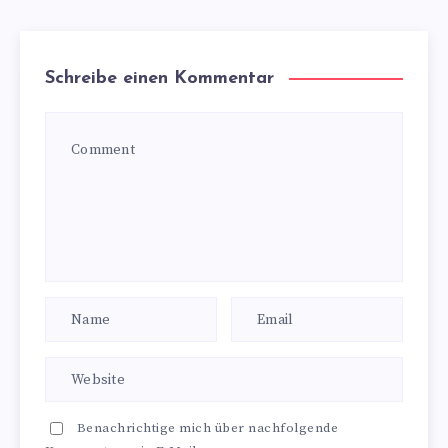
Schreibe einen Kommentar
Benachrichtige mich über nachfolgende