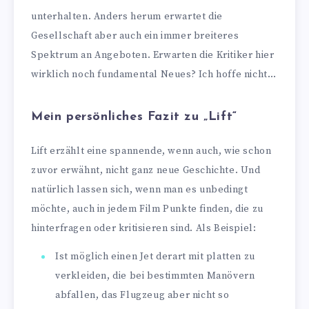
unterhalten. Anders herum erwartet die
Gesellschaft aber auch ein immer breiteres
Spektrum an Angeboten. Erwarten die Kritiker hier
wirklich noch fundamental Neues? Ich hoffe nicht…
Mein persönliches Fazit zu „Lift“
Lift erzählt eine spannende, wenn auch, wie schon
zuvor erwähnt, nicht ganz neue Geschichte. Und
natürlich lassen sich, wenn man es unbedingt
möchte, auch in jedem Film Punkte finden, die zu
hinterfragen oder kritisieren sind. Als Beispiel:
Ist möglich einen Jet derart mit platten zu
verkleiden, die bei bestimmten Manövern
abfallen, das Flugzeug aber nicht so