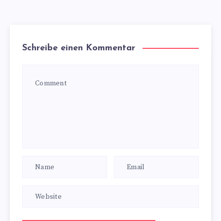
Schreibe einen Kommentar