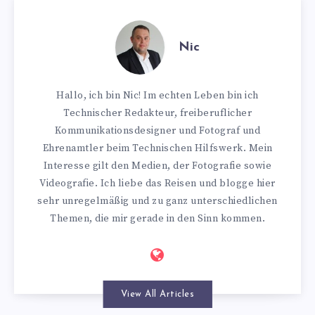
Nic
Hallo, ich bin Nic! Im echten Leben bin ich
Technischer Redakteur, freiberuflicher
Kommunikationsdesigner und Fotograf und
Ehrenamtler beim Technischen Hilfswerk. Mein
Interesse gilt den Medien, der Fotografie sowie
Videografie. Ich liebe das Reisen und blogge hier
sehr unregelmäßig und zu ganz unterschiedlichen
Themen, die mir gerade in den Sinn kommen.
View All Articles