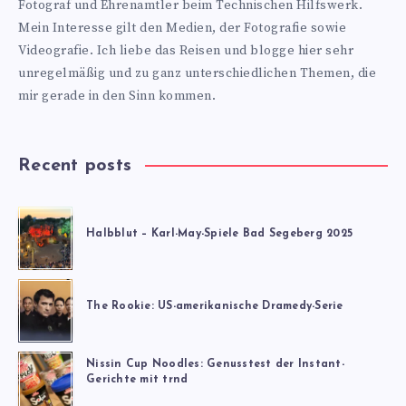
Fotograf und Ehrenamtler beim Technischen Hilfswerk.
Mein Interesse gilt den Medien, der Fotografie sowie
Videografie. Ich liebe das Reisen und blogge hier sehr
unregelmäßig und zu ganz unterschiedlichen Themen, die
mir gerade in den Sinn kommen.
Recent posts
Halbblut – Karl-May-Spiele Bad Segeberg 2025
The Rookie: US-amerikanische Dramedy-Serie
Nissin Cup Noodles: Genusstest der Instant-
Gerichte mit trnd