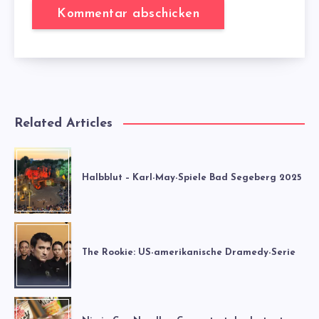
Related Articles
Halbblut – Karl-May-Spiele Bad Segeberg 2025
The Rookie: US-amerikanische Dramedy-Serie