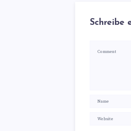
Schreibe