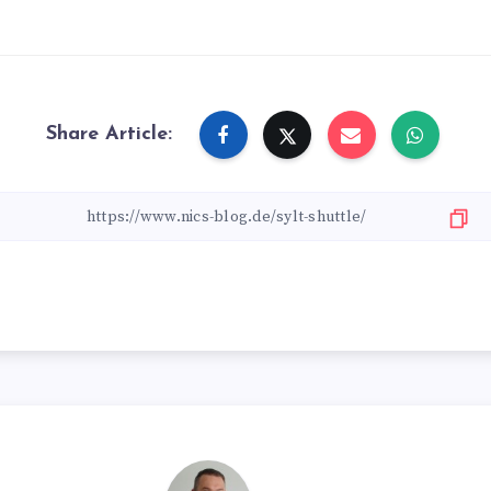
Share Article: