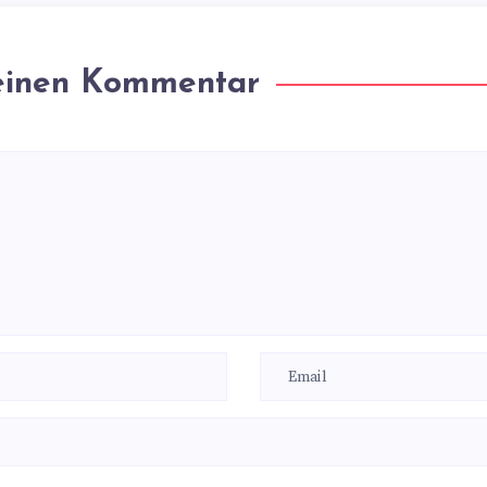
 einen Kommentar