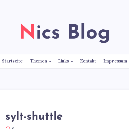
Nics Blog
Startseite
Themen
Links
Kontakt
Impressum
sylt-shuttle
0