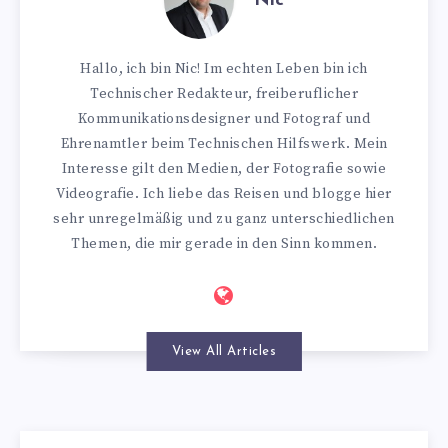
Nic
Hallo, ich bin Nic! Im echten Leben bin ich
Technischer Redakteur, freiberuflicher
Kommunikationsdesigner und Fotograf und
Ehrenamtler beim Technischen Hilfswerk. Mein
Interesse gilt den Medien, der Fotografie sowie
Videografie. Ich liebe das Reisen und blogge hier
sehr unregelmäßig und zu ganz unterschiedlichen
Themen, die mir gerade in den Sinn kommen.
View All Articles