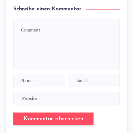
Schreibe einen Kommentar