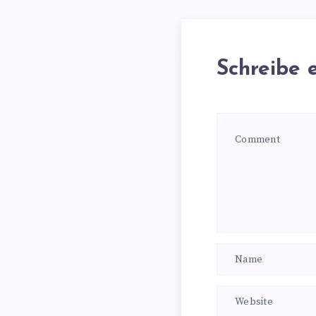
Schreibe