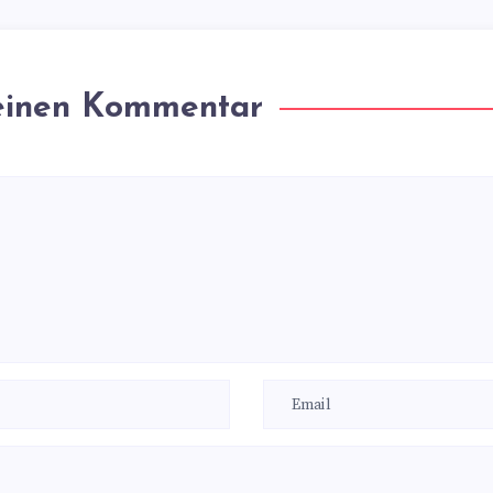
 einen Kommentar