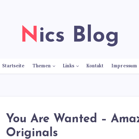
Nics Blog
Startseite
Themen
Links
Kontakt
Impressum
You Are Wanted – Ama
Originals