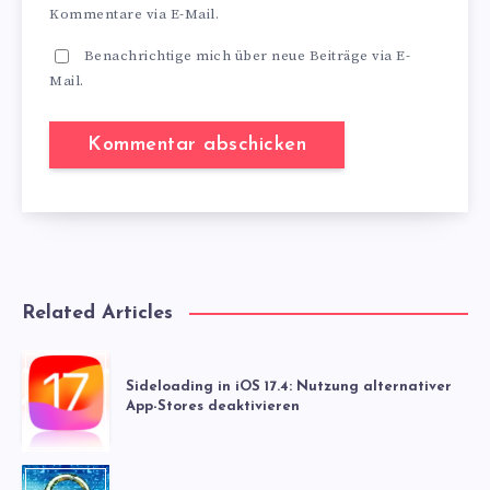
Kommentare via E-Mail.
Benachrichtige mich über neue Beiträge via E-
Mail.
Related Articles
Sideloading in iOS 17.4: Nutzung alternativer
App-Stores deaktivieren