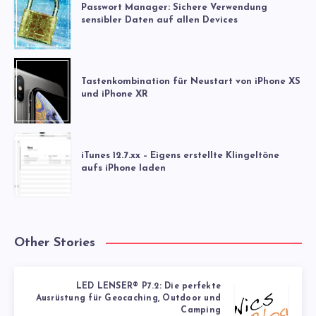
Passwort Manager: Sichere Verwendung
sensibler Daten auf allen Devices
Tastenkombination für Neustart von iPhone XS
und iPhone XR
iTunes 12.7.xx – Eigens erstellte Klingeltöne
aufs iPhone laden
Other Stories
LED LENSER® P7.2: Die perfekte
Ausrüstung für Geocaching, Outdoor und
Camping