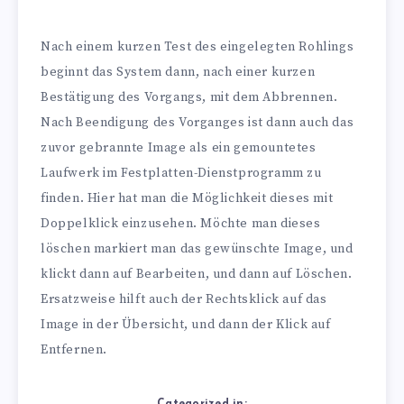
Nach einem kurzen Test des eingelegten Rohlings
beginnt das System dann, nach einer kurzen
Bestätigung des Vorgangs, mit dem Abbrennen.
Nach Beendigung des Vorganges ist dann auch das
zuvor gebrannte Image als ein gemountetes
Laufwerk im Festplatten-Dienstprogramm zu
finden. Hier hat man die Möglichkeit dieses mit
Doppelklick einzusehen. Möchte man dieses
löschen markiert man das gewünschte Image, und
klickt dann auf Bearbeiten, und dann auf Löschen.
Ersatzweise hilft auch der Rechtsklick auf das
Image in der Übersicht, und dann der Klick auf
Entfernen.