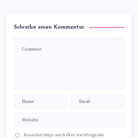
Schreibe einen Kommentar
Benachrichtige mich über nachfolgende