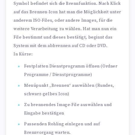
Symbol befindet sich die Brennfunktion. Nach Klick
auf das Brennen-Icon hat man die Möglichkeit unter
anderem ISO-Files, oder andere Images, für die
weitere Verarbeitung zu wählen. Hat man nun ein
File bestimmt und dieses bestätigt, beginnt das
System mit dem abbrennen auf CD oder DVD.
In Kürze:
Festplatten Dienstprogramm öffnen (Ordner
Programme / Dienstprogramme)
Menüpunkt „Brennen“ auswählen (Rundes,
schwarz-gelbes Icon)
Zu brennendes Image-File auswählen und
Eingabe bestätigen
Passenden Rohling einlegen und auf
Brennvorgang warten.