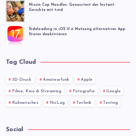
Nissin Cup Noodles: Genusstest der Instant-
Gerichte mit trnd
Sideloading in iOS 17.4: Nutzung alternativer App-
Stores deaktivieren
Tag Cloud
3D-Druck
Amateurfunk
Apple
Filme, Kino & Streaming
Fotografie
Google
Kulinarisches
NicLog
Technik
Testing
Social