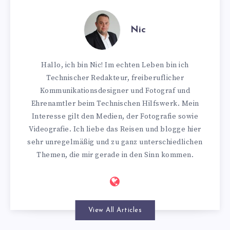
Nic
Hallo, ich bin Nic! Im echten Leben bin ich
Technischer Redakteur, freiberuflicher
Kommunikationsdesigner und Fotograf und
Ehrenamtler beim Technischen Hilfswerk. Mein
Interesse gilt den Medien, der Fotografie sowie
Videografie. Ich liebe das Reisen und blogge hier
sehr unregelmäßig und zu ganz unterschiedlichen
Themen, die mir gerade in den Sinn kommen.
View All Articles