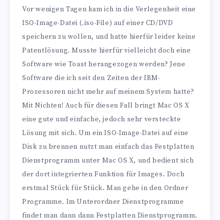
Vor wenigen Tagen kam ich in die Verlegenheit eine
ISO-Image-Datei (.iso-File) auf einer CD/DVD
speichern zu wollen, und hatte hierfür leider keine
Patentlösung. Musste hierfür vielleicht doch eine
Software wie Toast herangezogen werden? Jene
Software die ich seit den Zeiten der IBM-
Prozessoren nicht mehr auf meinem System hatte?
Mit Nichten! Auch für diesen Fall bringt Mac OS X
eine gute und einfache, jedoch sehr versteckte
Lösung mit sich. Um ein ISO-Image-Datei auf eine
Disk zu brennen nutzt man einfach das Festplatten
Dienstprogramm unter Mac OS X, und bedient sich
der dort integrierten Funktion für Images. Doch
erstmal Stück für Stück. Man gehe in den Ordner
Programme. Im Unterordner Dienstprogramme
findet man dann dann Festplatten Dienstprogramm.